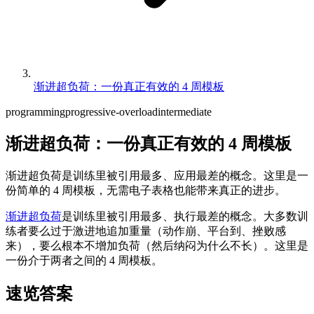
渐进超负荷：一份真正有效的 4 周模板
programming
progressive-overload
intermediate
渐进超负荷：一份真正有效的 4 周模板
渐进超负荷是训练里被引用最多、应用最差的概念。这里是一
份简单的 4 周模板，无需电子表格也能带来真正的进步。
渐进超负荷
是训练里被引用最多、执行最差的概念。大多数训
练者要么过于激进地追加重量（动作崩、平台到、挫败感
来），要么根本不增加负荷（然后纳闷为什么不长）。这里是
一份介于两者之间的 4 周模板。
速览答案