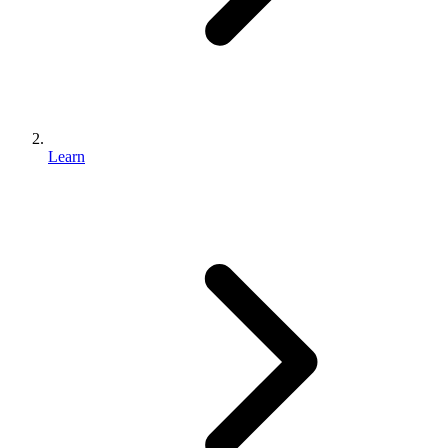
Learn