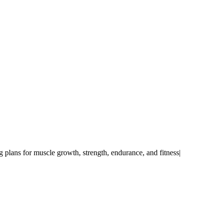
 plans for muscle growth, strength, endurance, and fitness|