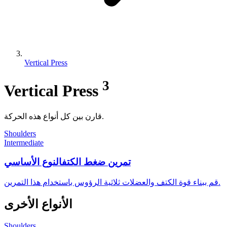
Vertical Press
3
Vertical Press
قارن بين كل أنواع هذه الحركة.
Shoulders
Intermediate
تمرين ضغط الكتف
النوع الأساسي
قم ببناء قوة الكتف والعضلات ثلاثية الرؤوس باستخدام هذا التمرين.
الأنواع الأخرى
Shoulders