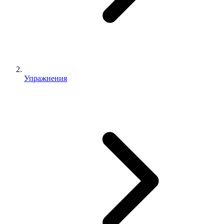
Упражнения