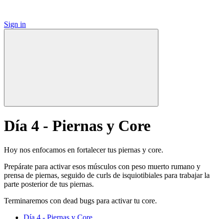
Sign in
Día 4 - Piernas y Core
Hoy nos enfocamos en fortalecer tus piernas y core.
Prepárate para activar esos músculos con peso muerto rumano y
prensa de piernas, seguido de curls de isquiotibiales para trabajar la
parte posterior de tus piernas.
Terminaremos con dead bugs para activar tu core.
Día 4 - Piernas y Core