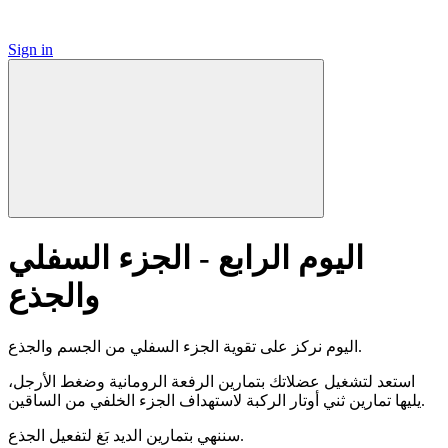
Sign in
اليوم الرابع - الجزء السفلي
والجذع
اليوم نركز على تقوية الجزء السفلي من الجسم والجذع.
استعد لتشغيل عضلاتك بتمارين الرفعة الرومانية وضغط الأرجل،
يليها تمارين ثني أوتار الركبة لاستهداف الجزء الخلفي من الساقين.
سننهي بتمارين الديد بَغ لتفعيل الجذع.