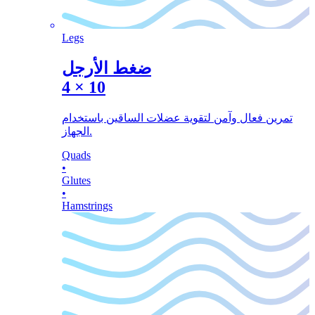
Legs
ضغط الأرجل
4
×
10
تمرين فعال وآمن لتقوية عضلات الساقين باستخدام
الجهاز.
Quads
•
Glutes
•
Hamstrings