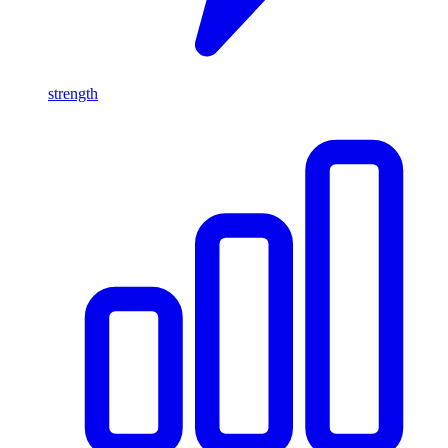
strength