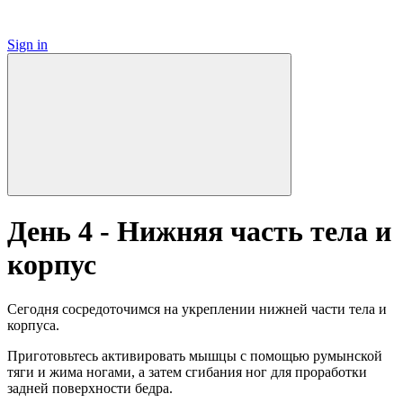
Sign in
День 4 - Нижняя часть тела и
корпус
Сегодня сосредоточимся на укреплении нижней части тела и
корпуса.
Приготовьтесь активировать мышцы с помощью румынской
тяги и жима ногами, а затем сгибания ног для проработки
задней поверхности бедра.