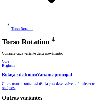
Torso Rotation
4
Torso Rotation
Compare cada variante deste movimento.
Core
Beginner
Rotação de tronco
Variante principal
Gire o tronco contra resistência para desenvolver e fortalecer os
oblíquos.
Outras variantes