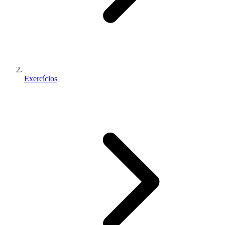
Exercícios