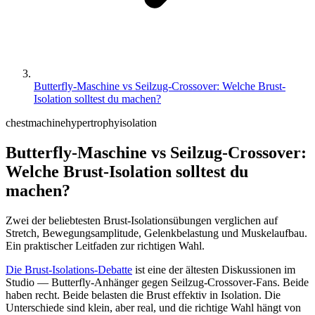
Butterfly-Maschine vs Seilzug-Crossover: Welche Brust-
Isolation solltest du machen?
chest
machine
hypertrophy
isolation
Butterfly-Maschine vs Seilzug-Crossover:
Welche Brust-Isolation solltest du
machen?
Zwei der beliebtesten Brust-Isolationsübungen verglichen auf
Stretch, Bewegungsamplitude, Gelenkbelastung und Muskelaufbau.
Ein praktischer Leitfaden zur richtigen Wahl.
Die Brust-Isolations-Debatte
ist eine der ältesten Diskussionen im
Studio — Butterfly-Anhänger gegen Seilzug-Crossover-Fans. Beide
haben recht. Beide belasten die Brust effektiv in Isolation. Die
Unterschiede sind klein, aber real, und die richtige Wahl hängt von