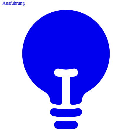
Ausführung