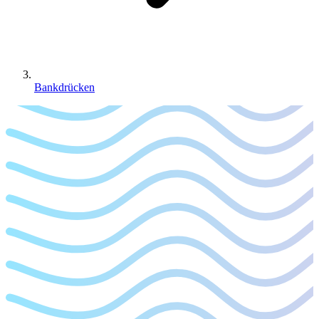
Bankdrücken