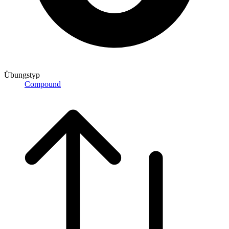
Übungstyp
Compound