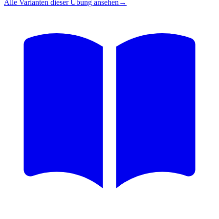
Alle Varianten dieser Übung ansehen
→