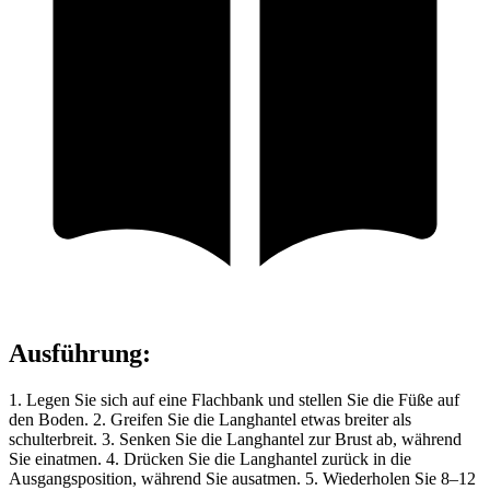
Ausführung
:
1. Legen Sie sich auf eine Flachbank und stellen Sie die Füße auf
den Boden. 2. Greifen Sie die Langhantel etwas breiter als
schulterbreit. 3. Senken Sie die Langhantel zur Brust ab, während
Sie einatmen. 4. Drücken Sie die Langhantel zurück in die
Ausgangsposition, während Sie ausatmen. 5. Wiederholen Sie 8–12