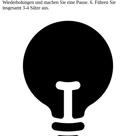
Wiederholungen und machen Sie eine Pause. 6. Führen Sie
insgesamt 3-4 Sätze aus.