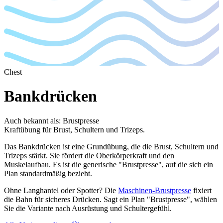
Chest
Bankdrücken
Auch bekannt als
:
Brustpresse
Kraftübung für Brust, Schultern und Trizeps.
Das Bankdrücken ist eine Grundübung, die die Brust, Schultern und
Trizeps stärkt. Sie fördert die Oberkörperkraft und den
Muskelaufbau. Es ist die generische "Brustpresse", auf die sich ein
Plan standardmäßig bezieht.
Ohne Langhantel oder Spotter? Die
Maschinen-Brustpresse
fixiert
die Bahn für sicheres Drücken. Sagt ein Plan "Brustpresse", wählen
Sie die Variante nach Ausrüstung und Schultergefühl.