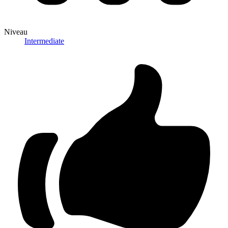
Niveau
Intermediate