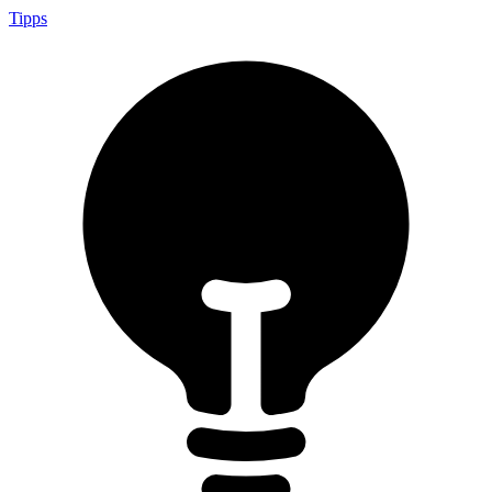
Tipps