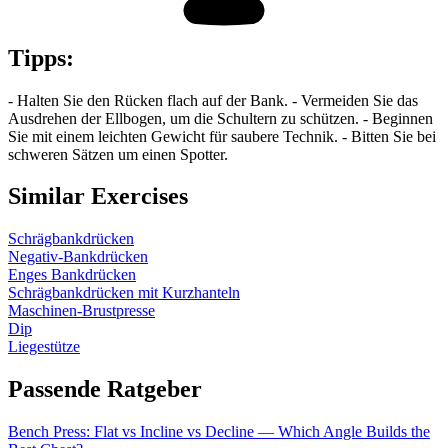
Tipps
:
- Halten Sie den Rücken flach auf der Bank. - Vermeiden Sie das
Ausdrehen der Ellbogen, um die Schultern zu schützen. - Beginnen
Sie mit einem leichten Gewicht für saubere Technik. - Bitten Sie bei
schweren Sätzen um einen Spotter.
Similar Exercises
Schrägbankdrücken
Negativ-Bankdrücken
Enges Bankdrücken
Schrägbankdrücken mit Kurzhanteln
Maschinen-Brustpresse
Dip
Liegestütze
Passende Ratgeber
Bench Press: Flat vs Incline vs Decline — Which Angle Builds the