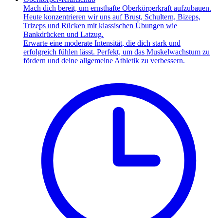
Mach dich bereit, um ernsthafte Oberkörperkraft aufzubauen.
Heute konzentrieren wir uns auf Brust, Schultern, Bizeps,
Trizeps und Rücken mit klassischen Übungen wie
Bankdrücken und Latzug.
Erwarte eine moderate Intensität, die dich stark und
erfolgreich fühlen lässt. Perfekt, um das Muskelwachstum zu
fördern und deine allgemeine Athletik zu verbessern.