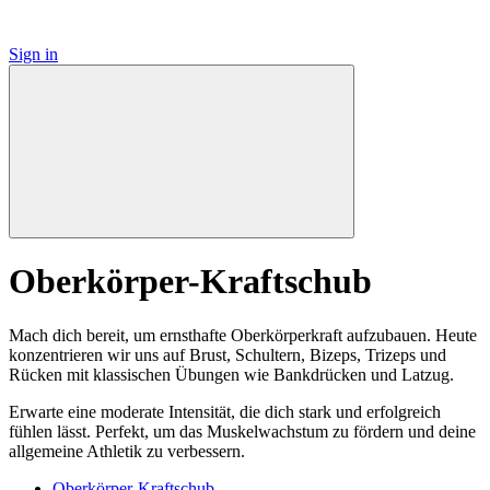
Sign in
Oberkörper-Kraftschub
Mach dich bereit, um ernsthafte Oberkörperkraft aufzubauen. Heute
konzentrieren wir uns auf Brust, Schultern, Bizeps, Trizeps und
Rücken mit klassischen Übungen wie Bankdrücken und Latzug.
Erwarte eine moderate Intensität, die dich stark und erfolgreich
fühlen lässt. Perfekt, um das Muskelwachstum zu fördern und deine
allgemeine Athletik zu verbessern.
Oberkörper-Kraftschub