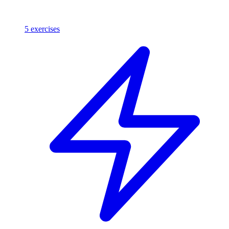
5
exercises