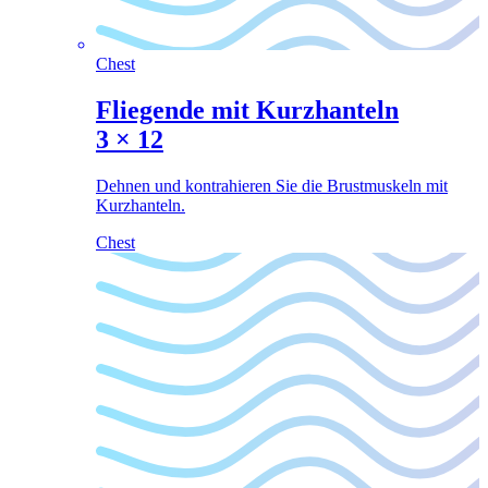
Chest
Fliegende mit Kurzhanteln
3
×
12
Dehnen und kontrahieren Sie die Brustmuskeln mit
Kurzhanteln.
Chest