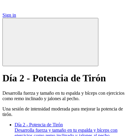
Sign in
Día 2 - Potencia de Tirón
Desarrolla fuerza y tamaño en tu espalda y bíceps con ejercicios
como remo inclinado y jalones al pecho.
Una sesión de intensidad moderada para mejorar la potencia de
tirón.
Día 2 - Potencia de Tirón
Desarrolla fuerza y tamaño en tu espalda y bíceps con
ejercicios como remo inclinado y jalones al pecho.