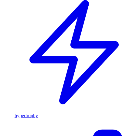
hypertrophy