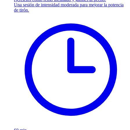
Una sesión de intensidad moderada para mejorar la potencia
de tirón.