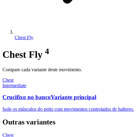
Chest Fly
4
Chest Fly
Compare cada variante deste movimento.
Chest
Intermediate
Crucifixo no banco
Variante principal
Isole os músculos do peito com movimentos controlados de halteres.
Outras variantes
Chest