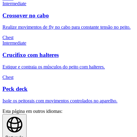
Intermediate
Crossover no cabo
Realize movimentos de fly no cabo para constante tensão no peito.
Chest
Intermediate
Crucifixo com halteres
Estique e contraia os músculos do peito com halteres.
Chest
Peck deck
Isole os peitorais com movimentos controlados no aparelho.
Esta página em outros idiomas: