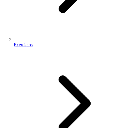
Exercícios