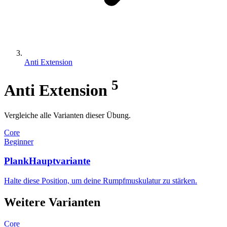
Anti Extension
5
Anti Extension
Vergleiche alle Varianten dieser Übung.
Core
Beginner
Plank
Hauptvariante
Halte diese Position, um deine Rumpfmuskulatur zu stärken.
Weitere Varianten
Core