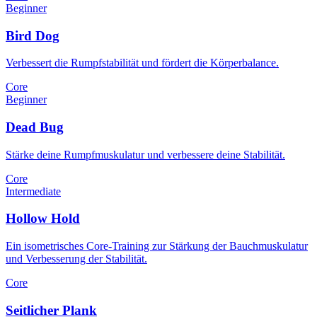
Beginner
Bird Dog
Verbessert die Rumpfstabilität und fördert die Körperbalance.
Core
Beginner
Dead Bug
Stärke deine Rumpfmuskulatur und verbessere deine Stabilität.
Core
Intermediate
Hollow Hold
Ein isometrisches Core-Training zur Stärkung der Bauchmuskulatur
und Verbesserung der Stabilität.
Core
Seitlicher Plank