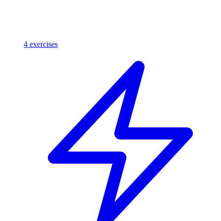
4
exercises