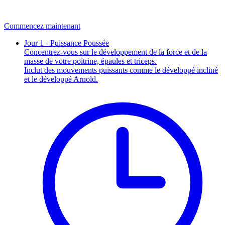
Commencez maintenant
Jour 1 - Puissance Poussée
Concentrez-vous sur le développement de la force et de la
masse de votre poitrine, épaules et triceps.
Inclut des mouvements puissants comme le développé incliné
et le développé Arnold.