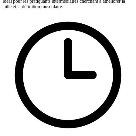
Idéal pour les pratiquants intermédiaires cherchant à améliorer la
taille et la définition musculaire.