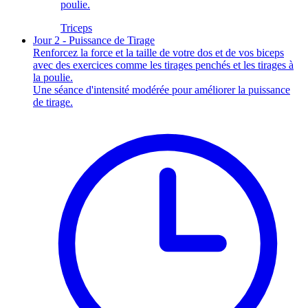
poulie.
Triceps
Jour 2 - Puissance de Tirage
Renforcez la force et la taille de votre dos et de vos biceps
avec des exercices comme les tirages penchés et les tirages à
la poulie.
Une séance d'intensité modérée pour améliorer la puissance
de tirage.