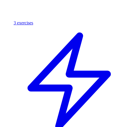
3
exercises