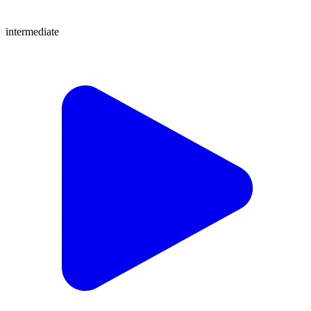
intermediate