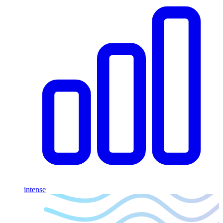
intense