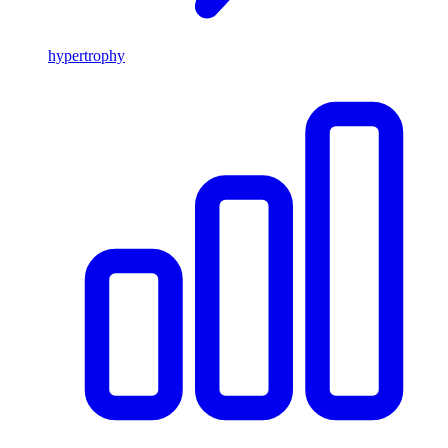
hypertrophy