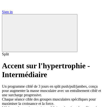
Sign in
Split
Accent sur l'hypertrophie -
Intermédiaire
Un programme ciblé de 3 jours en split push/pull/jambes, conçu
pour augmenter la masse musculaire avec un entraînement ciblé et
une surcharge progressive.
Chaque séance cible des groupes musculaires spécifiques pour
maximiser la croissance et la force.