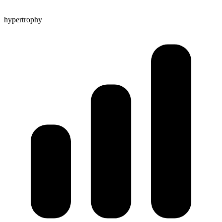
hypertrophy