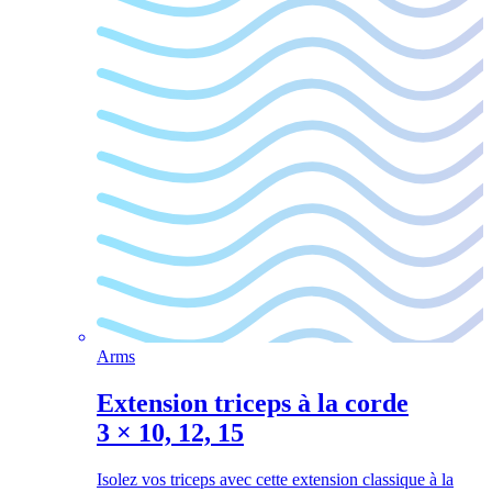
Arms
Extension triceps à la corde
3
×
10, 12, 15
Isolez vos triceps avec cette extension classique à la