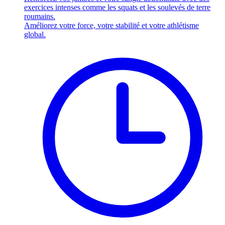
exercices intenses comme les squats et les soulevés de terre
roumains.
Améliorez votre force, votre stabilité et votre athlétisme
global.