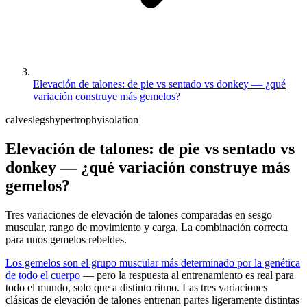
Elevación de talones: de pie vs sentado vs donkey — ¿qué
variación construye más gemelos?
calves
legs
hypertrophy
isolation
Elevación de talones: de pie vs sentado vs
donkey — ¿qué variación construye más
gemelos?
Tres variaciones de elevación de talones comparadas en sesgo
muscular, rango de movimiento y carga. La combinación correcta
para unos gemelos rebeldes.
Los gemelos son el grupo muscular más determinado por la genética
de todo el cuerpo
— pero la respuesta al entrenamiento es real para
todo el mundo, solo que a distinto ritmo. Las tres variaciones
clásicas de elevación de talones entrenan partes ligeramente distintas