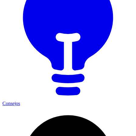
Consejos