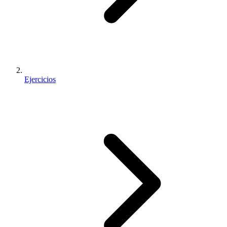
Ejercicios