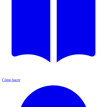
Cómo hacer