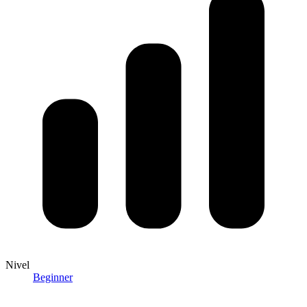
Nivel
Beginner