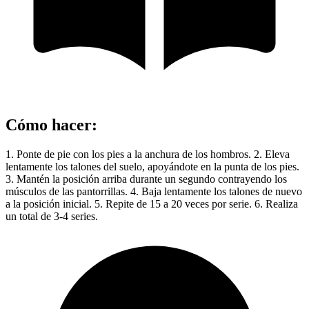
Cómo hacer
:
1. Ponte de pie con los pies a la anchura de los hombros. 2. Eleva
lentamente los talones del suelo, apoyándote en la punta de los pies.
3. Mantén la posición arriba durante un segundo contrayendo los
músculos de las pantorrillas. 4. Baja lentamente los talones de nuevo
a la posición inicial. 5. Repite de 15 a 20 veces por serie. 6. Realiza
un total de 3-4 series.