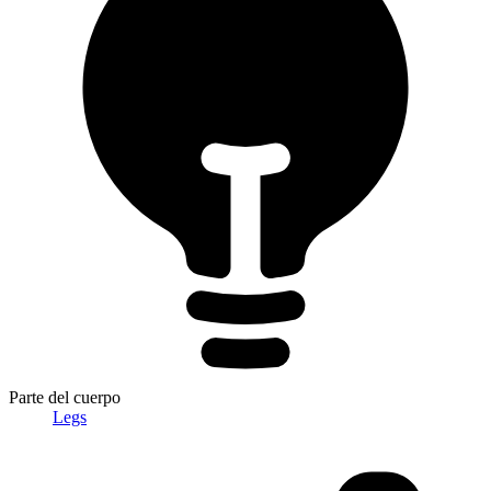
Parte del cuerpo
Legs