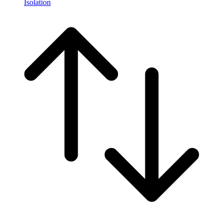
Isolation