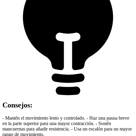
Consejos
:
- Mantén el movimiento lento y controlado. - Haz una pausa breve
en la parte superior para una mayor contracción. - Sostén
mancuernas para añadir resistencia. - Usa un escalón para un mayor
rango de movimiento.