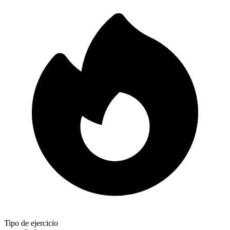
Tipo de ejercicio