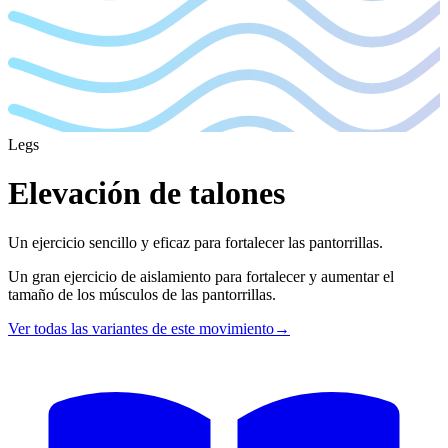
Legs
Elevación de talones
Un ejercicio sencillo y eficaz para fortalecer las pantorrillas.
Un gran ejercicio de aislamiento para fortalecer y aumentar el
tamaño de los músculos de las pantorrillas.
Ver todas las variantes de este movimiento
→