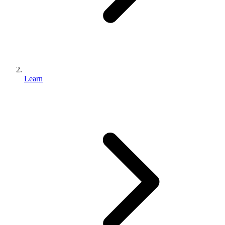
Learn