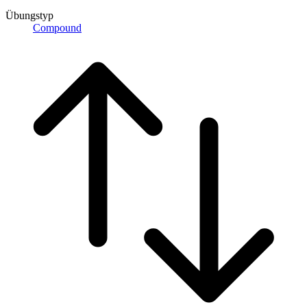
Übungstyp
Compound