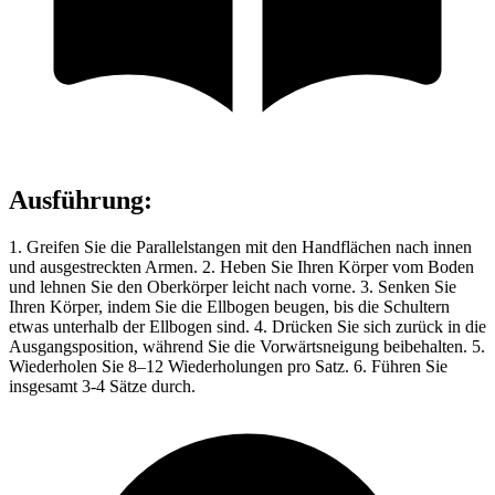
Ausführung
:
1. Greifen Sie die Parallelstangen mit den Handflächen nach innen
und ausgestreckten Armen. 2. Heben Sie Ihren Körper vom Boden
und lehnen Sie den Oberkörper leicht nach vorne. 3. Senken Sie
Ihren Körper, indem Sie die Ellbogen beugen, bis die Schultern
etwas unterhalb der Ellbogen sind. 4. Drücken Sie sich zurück in die
Ausgangsposition, während Sie die Vorwärtsneigung beibehalten. 5.
Wiederholen Sie 8–12 Wiederholungen pro Satz. 6. Führen Sie
insgesamt 3-4 Sätze durch.