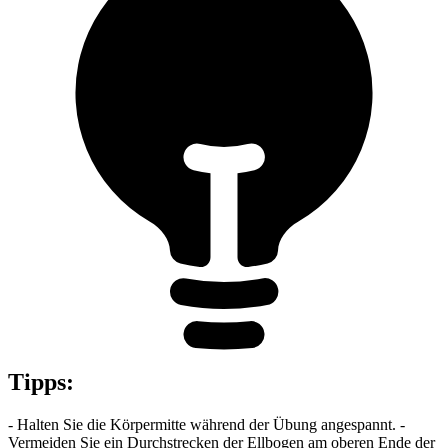
Tipps
:
- Halten Sie die Körpermitte während der Übung angespannt. -
Vermeiden Sie ein Durchstrecken der Ellbogen am oberen Ende der