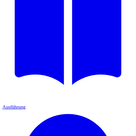
Ausführung