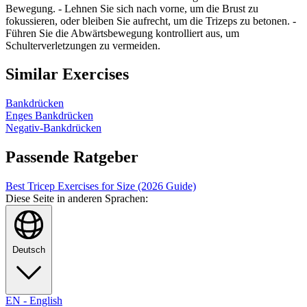
Bewegung. - Lehnen Sie sich nach vorne, um die Brust zu
fokussieren, oder bleiben Sie aufrecht, um die Trizeps zu betonen. -
Führen Sie die Abwärtsbewegung kontrolliert aus, um
Schulterverletzungen zu vermeiden.
Similar Exercises
Bankdrücken
Enges Bankdrücken
Negativ-Bankdrücken
Passende Ratgeber
Best Tricep Exercises for Size (2026 Guide)
Diese Seite in anderen Sprachen:
Deutsch
EN
-
English