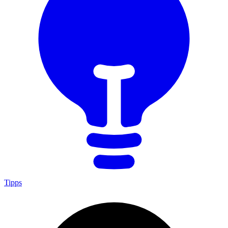
Tipps