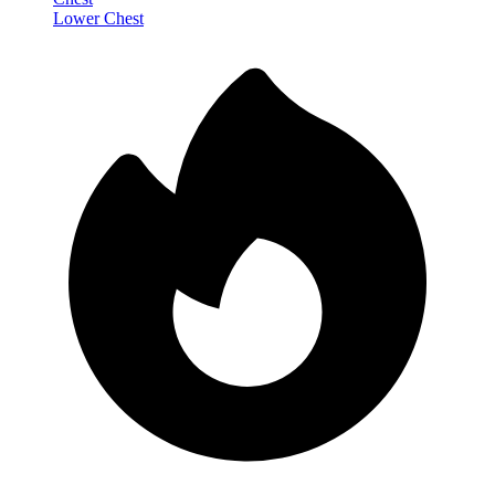
Lower Chest