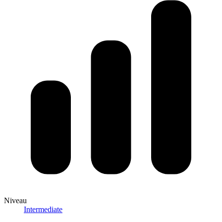
Niveau
Intermediate