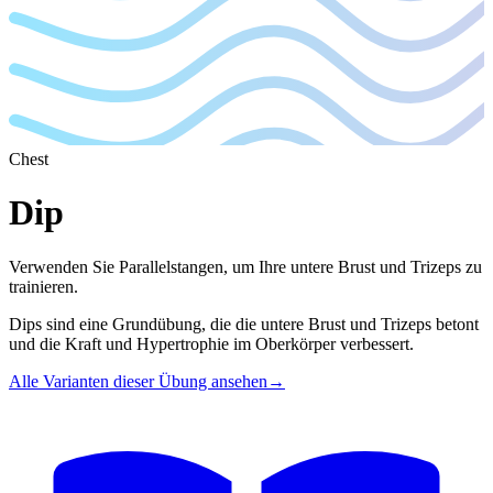
Chest
Dip
Verwenden Sie Parallelstangen, um Ihre untere Brust und Trizeps zu
trainieren.
Dips sind eine Grundübung, die die untere Brust und Trizeps betont
und die Kraft und Hypertrophie im Oberkörper verbessert.
Alle Varianten dieser Übung ansehen
→