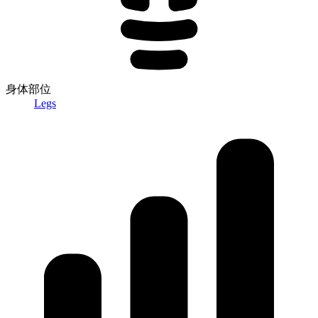
身体部位
Legs