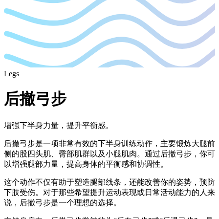
Legs
后撤弓步
增强下半身力量，提升平衡感。
后撤弓步是一项非常有效的下半身训练动作，主要锻炼大腿前
侧的股四头肌、臀部肌群以及小腿肌肉。通过后撤弓步，你可
以增强腿部力量，提高身体的平衡感和协调性。
这个动作不仅有助于塑造腿部线条，还能改善你的姿势，预防
下肢受伤。对于那些希望提升运动表现或日常活动能力的人来
说，后撤弓步是一个理想的选择。