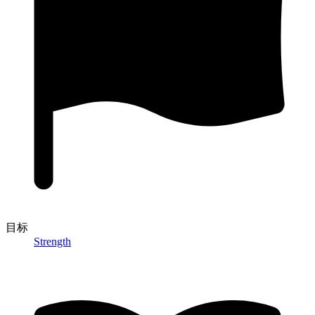
目标
Strength