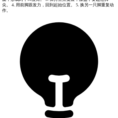
尖。 4. 用前脚跟发力，回到起始位置。 5. 换另一只脚重复动
作。