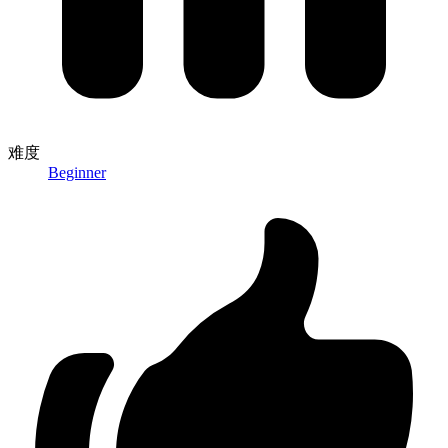
难度
Beginner