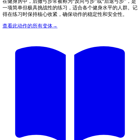
在健身房中，后撤弓步常被称为“反向弓步”或“后退弓步”，是
一项简单但极具挑战性的练习，适合各个健身水平的人群。记
得在练习时保持核心收紧，确保动作的稳定性和安全性。
查看此动作的所有变体
→