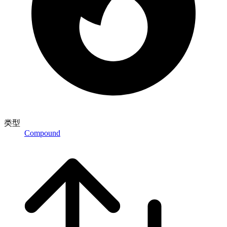
类型
Compound