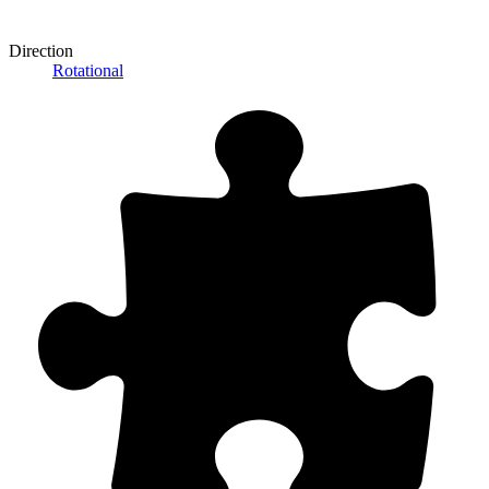
Direction
Rotational