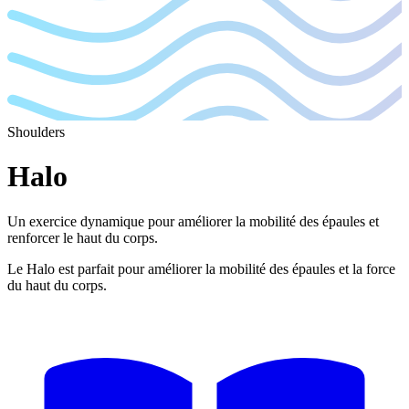
Shoulders
Halo
Un exercice dynamique pour améliorer la mobilité des épaules et
renforcer le haut du corps.
Le Halo est parfait pour améliorer la mobilité des épaules et la force
du haut du corps.