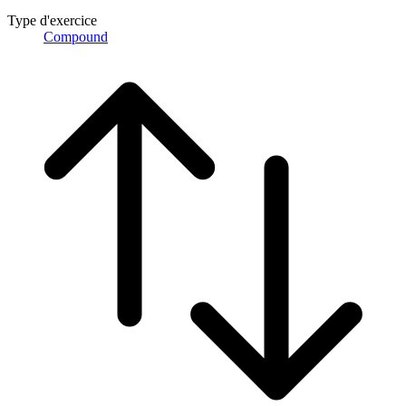
Type d'exercice
Compound