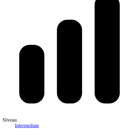
Niveau
Intermediate