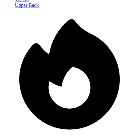
Upper Back