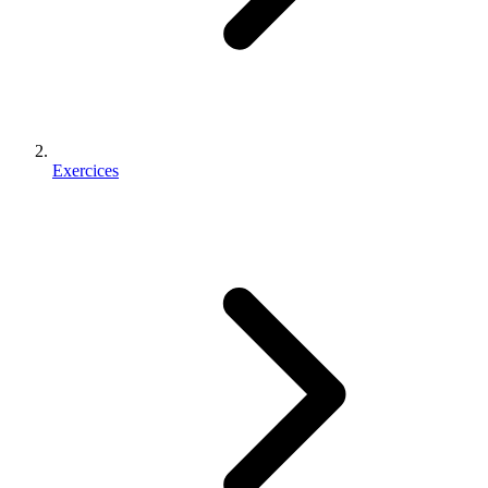
Exercices