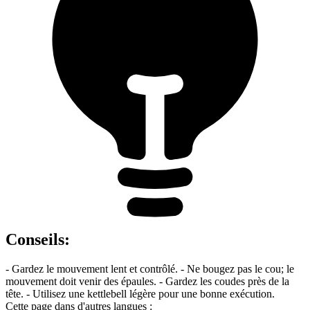
Conseils
:
- Gardez le mouvement lent et contrôlé. - Ne bougez pas le cou; le
mouvement doit venir des épaules. - Gardez les coudes près de la
tête. - Utilisez une kettlebell légère pour une bonne exécution.
Cette page dans d'autres langues :