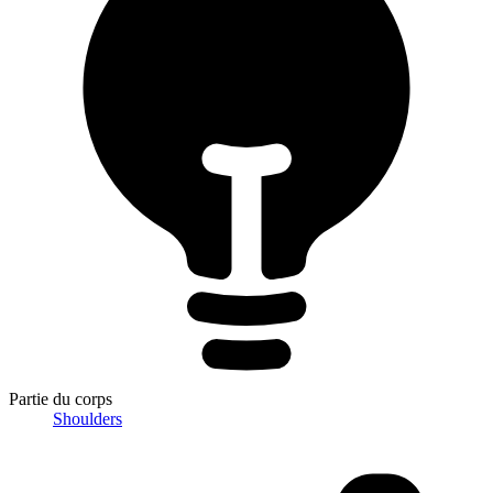
Partie du corps
Shoulders