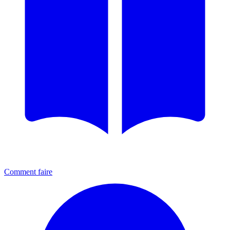
Comment faire