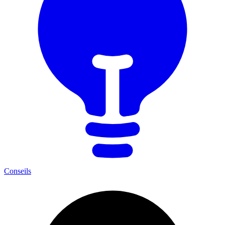
Conseils