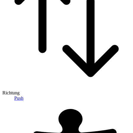
Richtung
Push