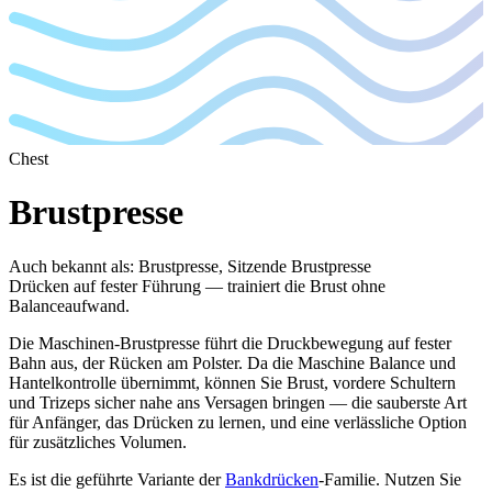
Chest
Brustpresse
Auch bekannt als
:
Brustpresse, Sitzende Brustpresse
Drücken auf fester Führung — trainiert die Brust ohne
Balanceaufwand.
Die Maschinen-Brustpresse führt die Druckbewegung auf fester
Bahn aus, der Rücken am Polster. Da die Maschine Balance und
Hantelkontrolle übernimmt, können Sie Brust, vordere Schultern
und Trizeps sicher nahe ans Versagen bringen — die sauberste Art
für Anfänger, das Drücken zu lernen, und eine verlässliche Option
für zusätzliches Volumen.
Es ist die geführte Variante der
Bankdrücken
-Familie. Nutzen Sie