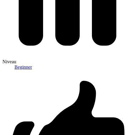
Niveau
Beginner