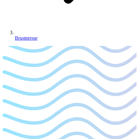
Brustpresse