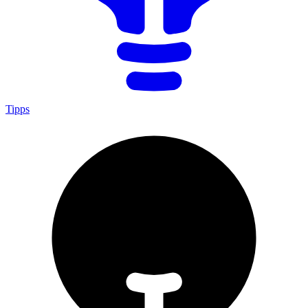
Tipps