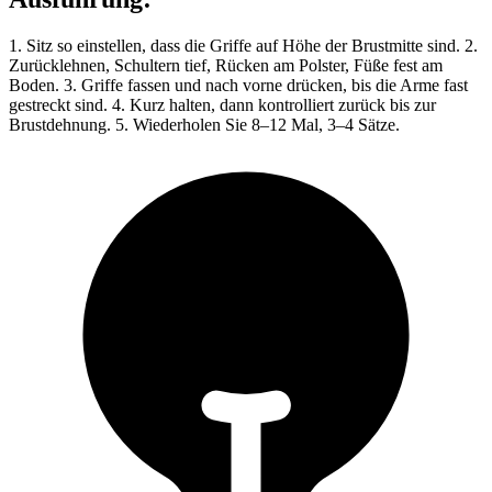
1. Sitz so einstellen, dass die Griffe auf Höhe der Brustmitte sind. 2.
Zurücklehnen, Schultern tief, Rücken am Polster, Füße fest am
Boden. 3. Griffe fassen und nach vorne drücken, bis die Arme fast
gestreckt sind. 4. Kurz halten, dann kontrolliert zurück bis zur
Brustdehnung. 5. Wiederholen Sie 8–12 Mal, 3–4 Sätze.