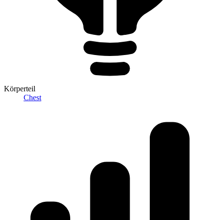
Körperteil
Chest