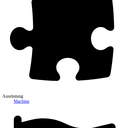
Ausrüstung
Machine