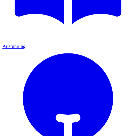
Ausführung