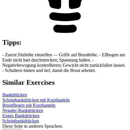
Tipps
:
- Zuerst Sitzhöhe einstellen — Griffe auf Brusthöhe. - Ellbogen am
Ende nicht hart durchstrecken; Spannung halten. -
Negativbewegung kontrollieren; Gewicht nicht zurückfallen lassen.
- Schultern hinten und tief, damit die Brust arbeitet.
Similar Exercises
Bankdrücken
Schrägbankdrücken mit Kurzhanteln
Brustfliegen mit Kurzhanteln
Negativ-Bankdrücken
Enges Bankdrücken
Schrägbankdrücken
Diese Seite in anderen Sprachen: