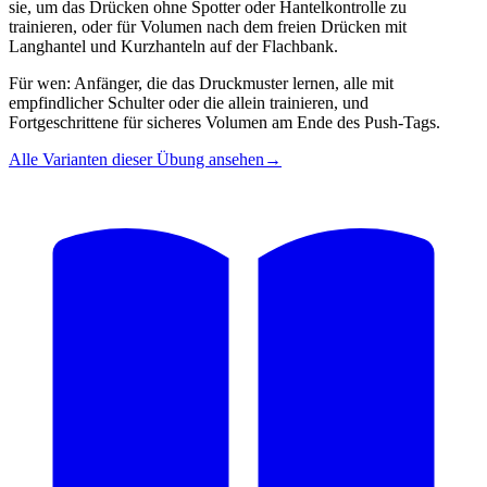
sie, um das Drücken ohne Spotter oder Hantelkontrolle zu
trainieren, oder für Volumen nach dem freien Drücken mit
Langhantel und Kurzhanteln auf der Flachbank.
Für wen: Anfänger, die das Druckmuster lernen, alle mit
empfindlicher Schulter oder die allein trainieren, und
Fortgeschrittene für sicheres Volumen am Ende des Push-Tags.
Alle Varianten dieser Übung ansehen
→