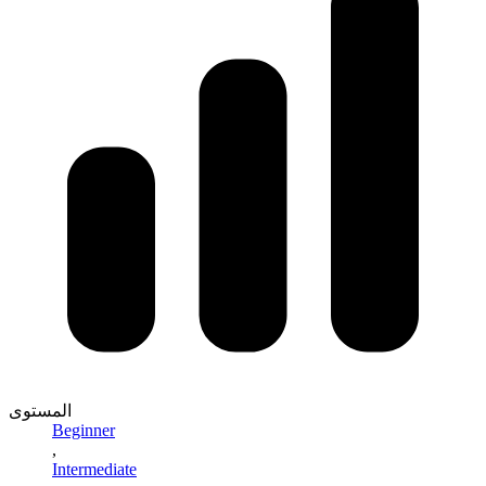
المستوى
Beginner
,
Intermediate