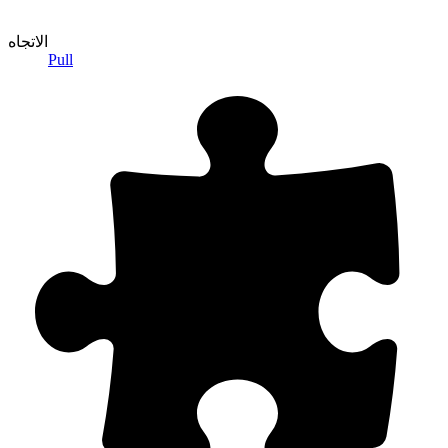
الاتجاه
Pull