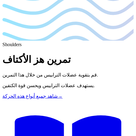
Shoulders
تمرين هز الأكتاف
قم بتقوية عضلات الترابيس من خلال هذا التمرين.
يستهدف عضلات الترابيس ويحسن قوة الكتفين.
→
شاهد جميع أنواع هذه الحركة