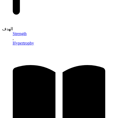
الهدف
Strength
,
Hypertrophy