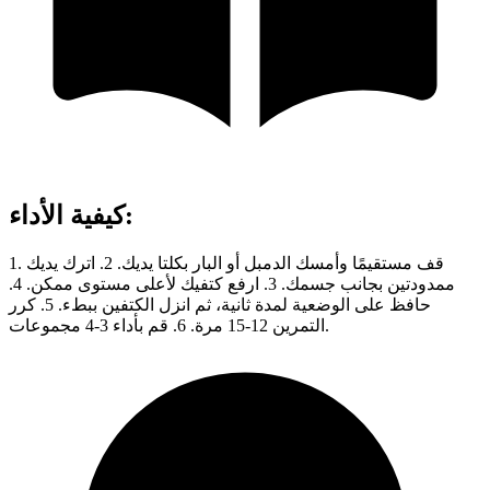
:
كيفية الأداء
1. قف مستقيمًا وأمسك الدمبل أو البار بكلتا يديك. 2. اترك يديك
ممدودتين بجانب جسمك. 3. ارفع كتفيك لأعلى مستوى ممكن. 4.
حافظ على الوضعية لمدة ثانية، ثم انزل الكتفين ببطء. 5. كرر
التمرين 12-15 مرة. 6. قم بأداء 3-4 مجموعات.