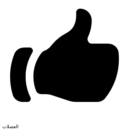
العضلات