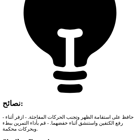
:
نصائح
- حافظ على استقامة الظهر وتجنب الحركات المفاجئة. - ازفر أثناء
رفع الكتفين واستنشق أثناء خفضهما. - قم بأداء التمرين ببطء
وبحركات محكمة.