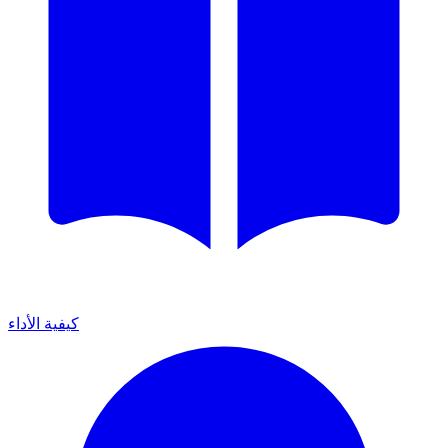
كيفية الأداء