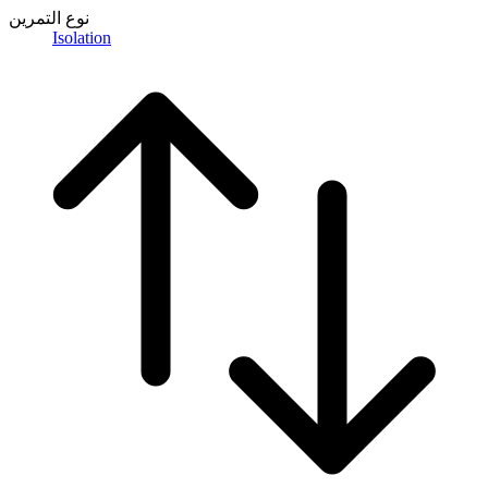
نوع التمرين
Isolation