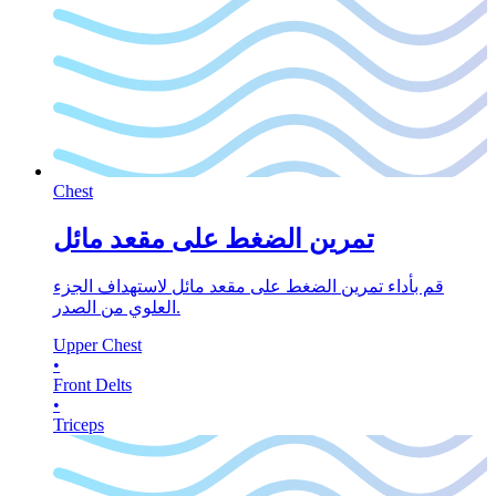
Chest
تمرين الضغط على مقعد مائل
قم بأداء تمرين الضغط على مقعد مائل لاستهداف الجزء
العلوي من الصدر.
Upper Chest
•
Front Delts
•
Triceps