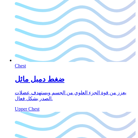
Chest
ضغط دمبل مائل
يعزز من قوة الجزء العلوي من الجسم ويستهدف عضلات
الصدر بشكل فعال.
Upper Chest