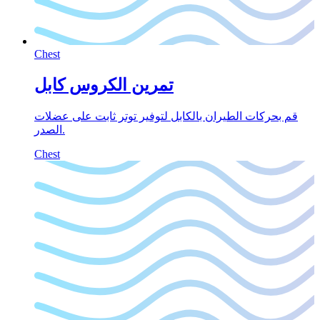
Chest
تمرين الكروس كابل
قم بحركات الطيران بالكابل لتوفير توتر ثابت على عضلات
الصدر.
Chest