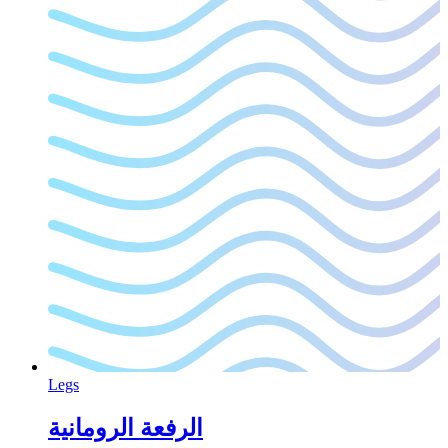
Legs
الرفعة الرومانية