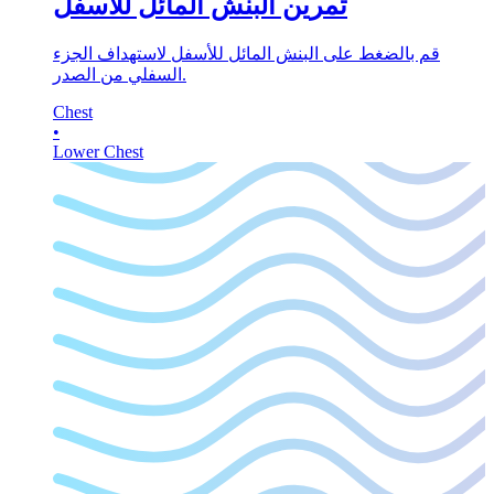
تمرين البنش المائل للأسفل
قم بالضغط على البنش المائل للأسفل لاستهداف الجزء
السفلي من الصدر.
Chest
•
Lower Chest