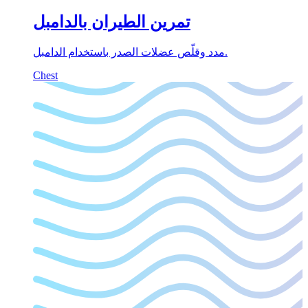
تمرين الطيران بالدامبل
مدد وقلّص عضلات الصدر باستخدام الدامبل.
Chest