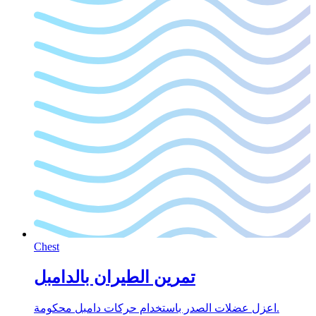
Chest
تمرين الطيران بالدامبل
اعزل عضلات الصدر باستخدام حركات دامبل محكومة.