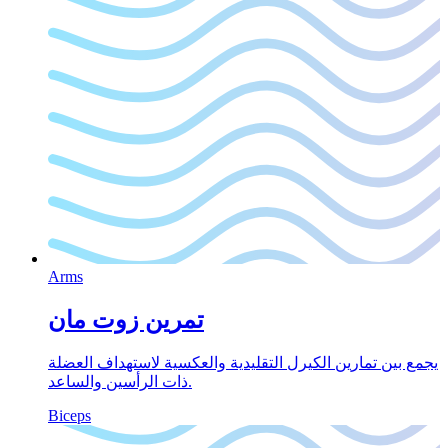
Arms
تمرين زوت مان
يجمع بين تمارين الكيرل التقليدية والعكسية لاستهداف العضلة
ذات الرأسين والساعد.
Biceps