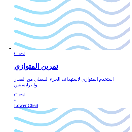
Chest
تمرين المتوازي
استخدم المتوازي لاستهداف الجزء السفلي من الصدر
والترايسبس.
Chest
•
Lower Chest