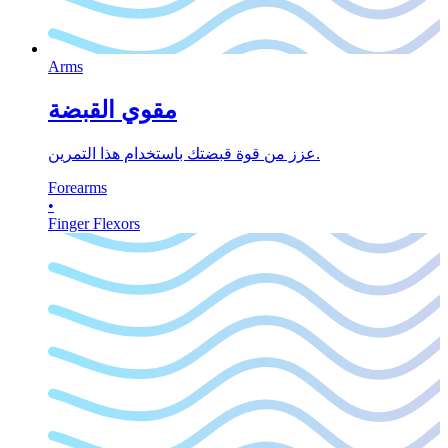
Arms
مقوي القبضة
عزز من قوة قبضتك باستخدام هذا التمرين.
Forearms
•
Finger Flexors