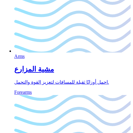
Arms
مشية المزارع
احمل أوزانًا ثقيلة للمسافات لتعزيز القوة والتحمل.
Forearms