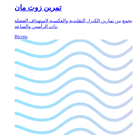
تمرين زوت مان
يجمع بين تمارين الكيرل التقليدية والعكسية لاستهداف العضلة
ذات الرأسين والساعد.
Biceps