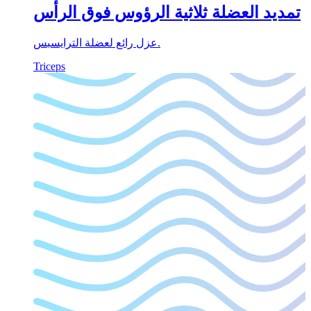
تمديد العضلة ثلاثية الرؤوس فوق الرأس
عزل رائع لعضلة الترايسبس.
Triceps