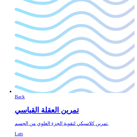
Back
تمرين العقلة القياسي
تمرين كلاسيكي لتقوية الجزء العلوي من الجسم.
Lats