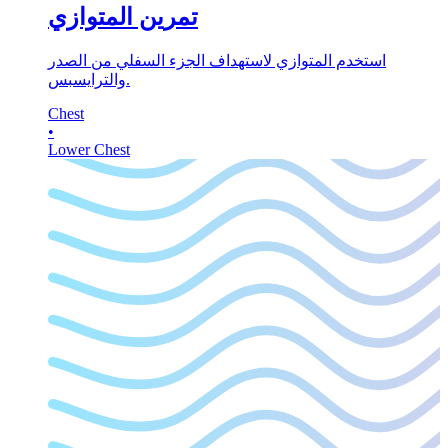
تمرين المتوازي
استخدم المتوازي لاستهداف الجزء السفلي من الصدر
والترايسبس.
Chest
•
Lower Chest