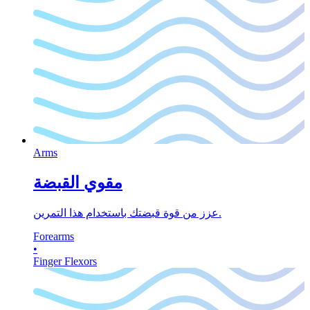
Arms
مقوي القبضة
عزز من قوة قبضتك باستخدام هذا التمرين.
Forearms
•
Finger Flexors