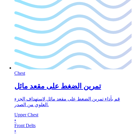
Chest
تمرين الضغط على مقعد مائل
قم بأداء تمرين الضغط على مقعد مائل لاستهداف الجزء
العلوي من الصدر.
Upper Chest
•
Front Delts
•