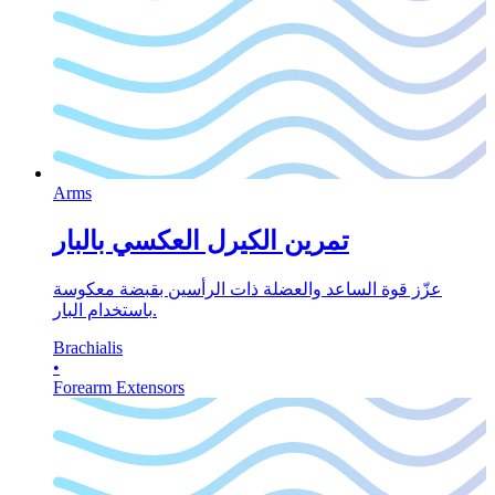
Arms
تمرين الكيرل العكسي بالبار
عزّز قوة الساعد والعضلة ذات الرأسين بقبضة معكوسة
باستخدام البار.
Brachialis
•
Forearm Extensors