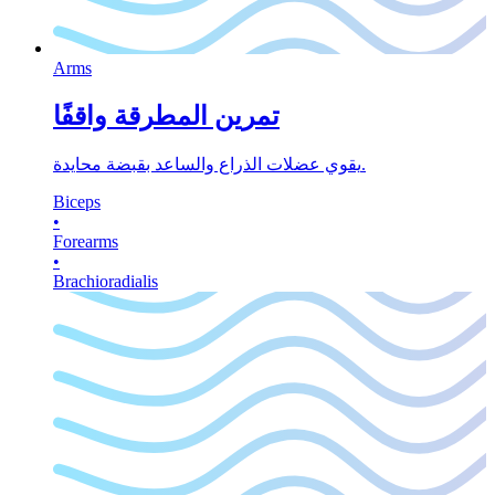
Arms
تمرين المطرقة واقفًا
يقوي عضلات الذراع والساعد بقبضة محايدة.
Biceps
•
Forearms
•
Brachioradialis