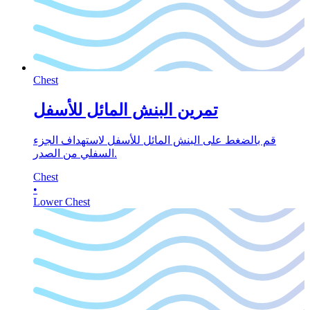
Chest
تمرين البنش المائل للأسفل
قم بالضغط على البنش المائل للأسفل لاستهداف الجزء
السفلي من الصدر.
Chest
•
Lower Chest