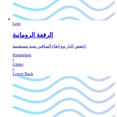
Legs
الرفعة الرومانية
اخفض البار مع إبقاء الساقين شبه مستقيمة.
Hamstrings
•
Glutes
•
Lower Back