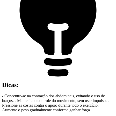
Dicas
:
- Concentre-se na contração dos abdominais, evitando o uso de
braços. - Mantenha o controle do movimento, sem usar impulso. -
Pressione as costas contra o apoio durante todo o exercício. -
Aumente o peso gradualmente conforme ganhar força.