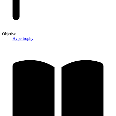
Objetivo
Hypertrophy