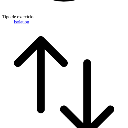
Tipo de exercício
Isolation