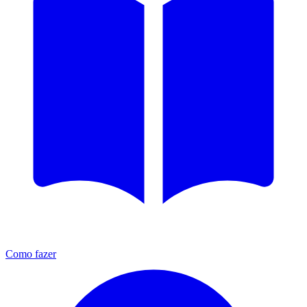
Como fazer