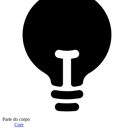
Parte do corpo
Core