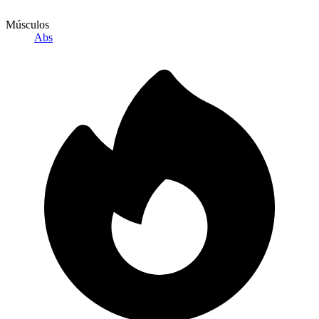
Músculos
Abs