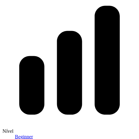
Nível
Beginner