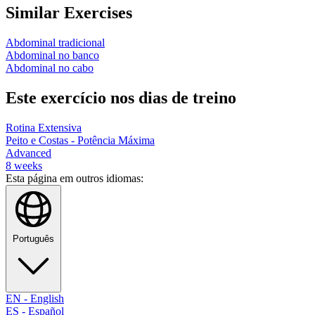
Similar Exercises
Abdominal tradicional
Abdominal no banco
Abdominal no cabo
Este exercício nos dias de treino
Rotina Extensiva
Peito e Costas - Potência Máxima
Advanced
8
weeks
Esta página em outros idiomas:
Português
EN
-
English
ES
-
Español