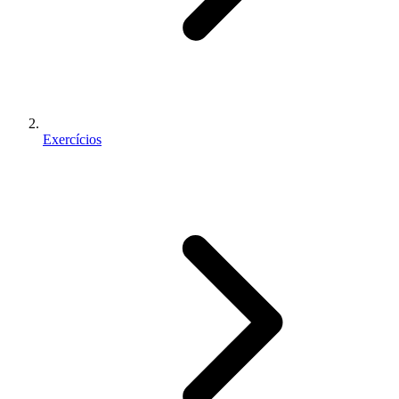
Exercícios