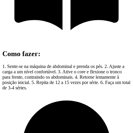
Como fazer
:
1. Sente-se na máquina de abdominal e prenda os pés. 2. Ajuste a
carga a um nível confortável. 3. Ative o core e flexione o tronco
para frente, contraindo os abdominais. 4. Retorne lentamente à
posição inicial. 5. Repita de 12 a 15 vezes por série. 6. Faça um total
de 3-4 séries.