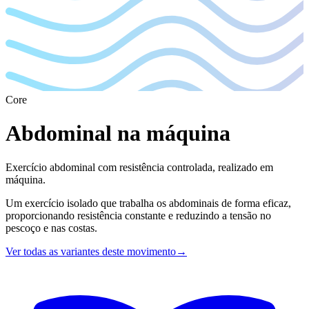
Core
Abdominal na máquina
Exercício abdominal com resistência controlada, realizado em
máquina.
Um exercício isolado que trabalha os abdominais de forma eficaz,
proporcionando resistência constante e reduzindo a tensão no
pescoço e nas costas.
Ver todas as variantes deste movimento
→