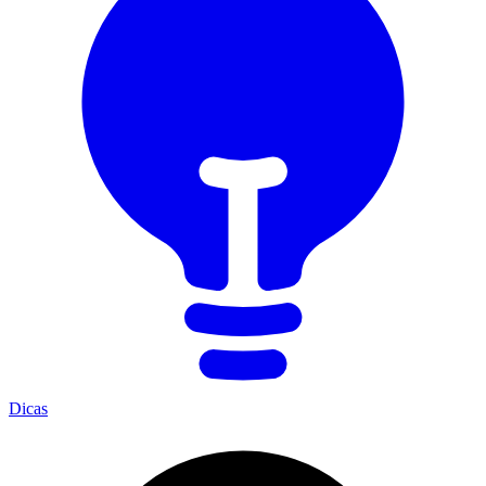
Dicas