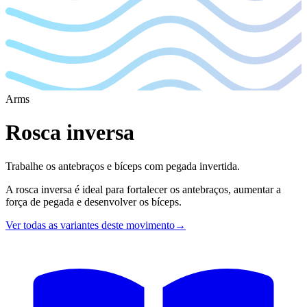
Arms
Rosca inversa
Trabalhe os antebraços e bíceps com pegada invertida.
A rosca inversa é ideal para fortalecer os antebraços, aumentar a
força de pegada e desenvolver os bíceps.
Ver todas as variantes deste movimento
→