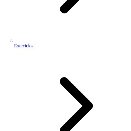
Exercícios