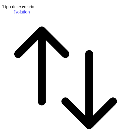
Tipo de exercício
Isolation