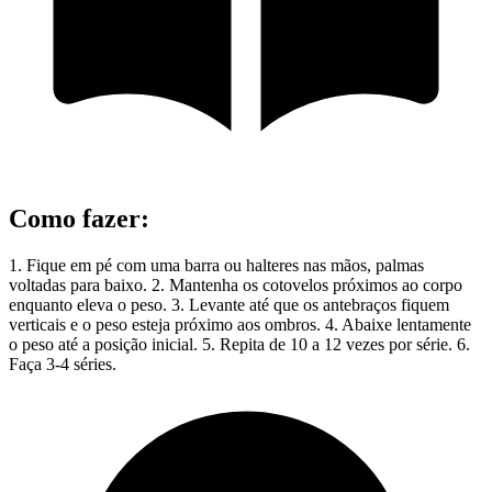
Como fazer
:
1. Fique em pé com uma barra ou halteres nas mãos, palmas
voltadas para baixo. 2. Mantenha os cotovelos próximos ao corpo
enquanto eleva o peso. 3. Levante até que os antebraços fiquem
verticais e o peso esteja próximo aos ombros. 4. Abaixe lentamente
o peso até a posição inicial. 5. Repita de 10 a 12 vezes por série. 6.
Faça 3-4 séries.