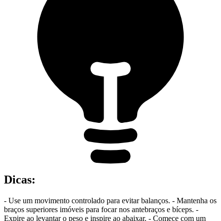
Dicas
:
- Use um movimento controlado para evitar balanços. - Mantenha os
braços superiores imóveis para focar nos antebraços e bíceps. -
Expire ao levantar o peso e inspire ao abaixar. - Comece com um