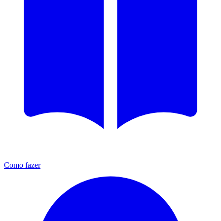
Como fazer