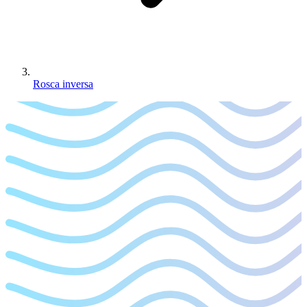
Rosca inversa