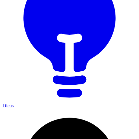
Dicas