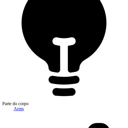
Parte do corpo
Arms