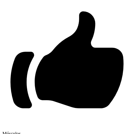
Músculos