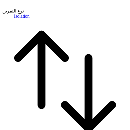
نوع التمرين
Isolation