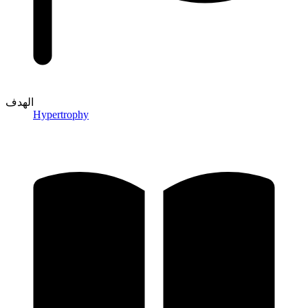
الهدف
Hypertrophy