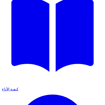
كيفية الأداء