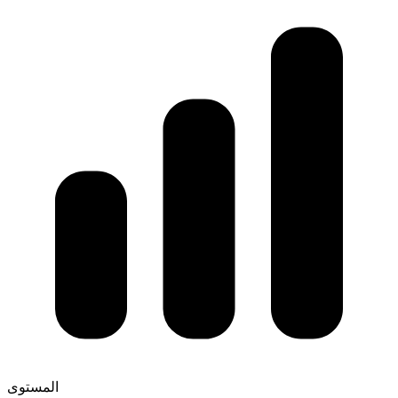
المستوى