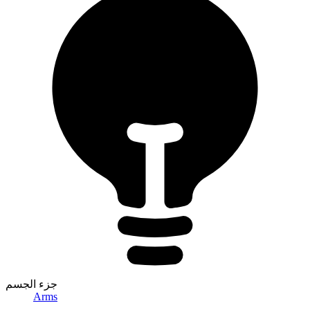
جزء الجسم
Arms