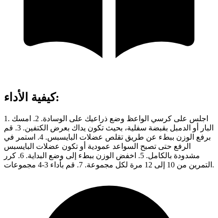
:
كيفية الأداء
1. اجلس على كرسي الواعظ وضع ذراعيك على الوسادة. 2. امسك
البار أو الدمبل بقبضة سفلية، بحيث تكون يداك بعرض الكتفين. 3. قم
برفع الوزن ببطء عن طريق تقلص عضلات البايسبس. 4. استمر في
الرفع حتى تصبح السواعد عمودية أو تكون عضلات البايسبس
مشدودة بالكامل. 5. اخفض الوزن ببطء إلى وضع البداية. 6. كرر
التمرين من 10 إلى 12 مرة لكل مجموعة. 7. قم بأداء 3-4 مجموعات.