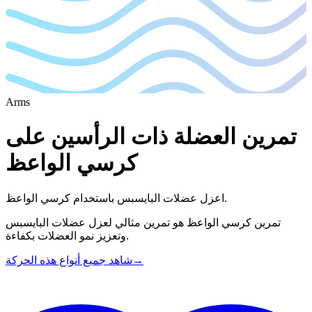
Arms
تمرين العضلة ذات الرأسين على
كرسي الواعظ
اعزل عضلات البايسبس باستخدام كرسي الواعظ.
تمرين كرسي الواعظ هو تمرين مثالي لعزل عضلات البايسبس
وتعزيز نمو العضلات بكفاءة.
→
شاهد جميع أنواع هذه الحركة