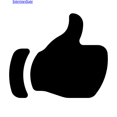
Intermediate