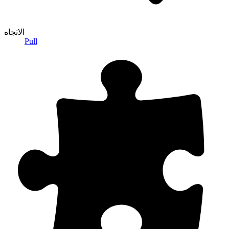
الاتجاه
Pull