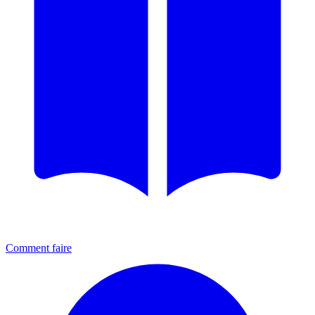
Comment faire