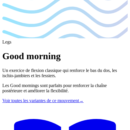
Legs
Good morning
Un exercice de flexion classique qui renforce le bas du dos, les
ischio-jambiers et les fessiers.
Les Good mornings sont parfaits pour renforcer la chaîne
postérieure et améliorer la flexibilité.
Voir toutes les variantes de ce mouvement
→