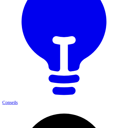
Conseils