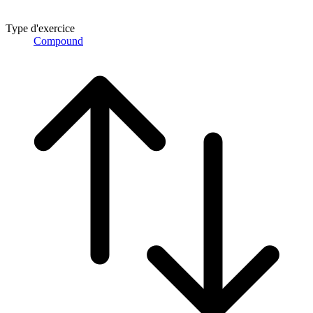
Type d'exercice
Compound