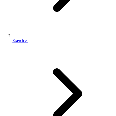
Exercices