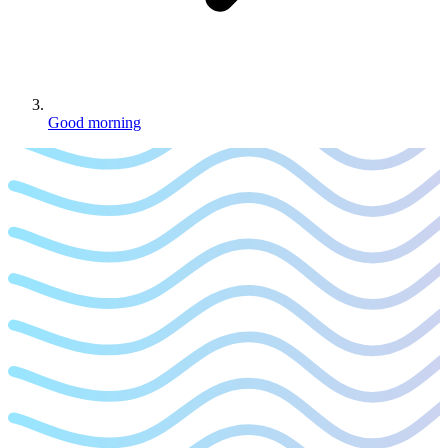
Good morning