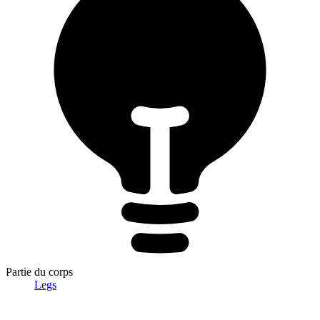
Partie du corps
Legs