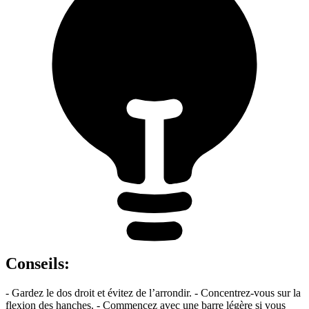
Conseils
:
- Gardez le dos droit et évitez de l’arrondir. - Concentrez-vous sur la
flexion des hanches. - Commencez avec une barre légère si vous