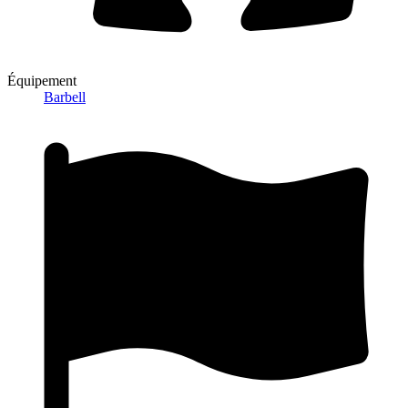
Équipement
Barbell