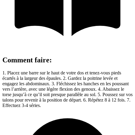
Comment faire
:
1. Placez une barre sur le haut de votre dos et tenez-vous pieds
écartés à la largeur des épaules. 2. Gardez la poitrine levée et
engagez les abdominaux. 3. Fléchissez les hanches en les poussant
vers l’arrière, avec une légère flexion des genoux. 4. Abaissez le
torse jusqu’à ce qu’il soit presque parallèle au sol. 5. Poussez sur vos
talons pour revenir à la position de départ. 6. Répétez 8 à 12 fois. 7.
Effectuez 3-4 séries.