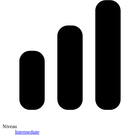
Niveau
Intermediate