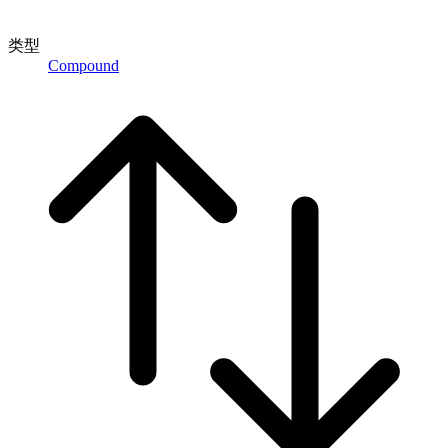
类型
Compound