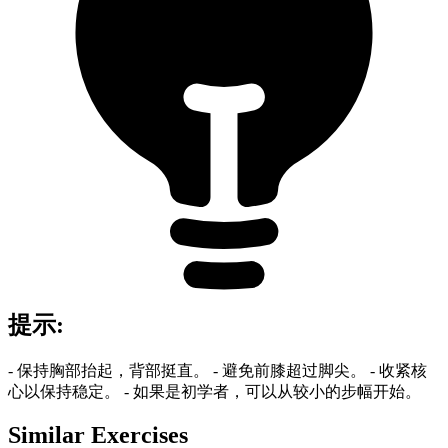
提示
:
- 保持胸部抬起，背部挺直。 - 避免前膝超过脚尖。 - 收紧核
心以保持稳定。 - 如果是初学者，可以从较小的步幅开始。
Similar Exercises