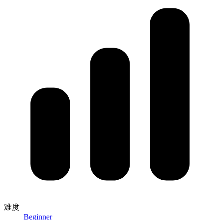
难度
Beginner