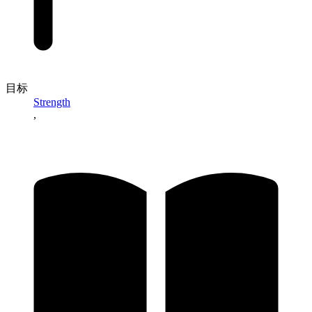
目标
Strength
,