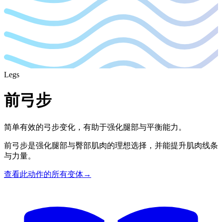
Legs
前弓步
简单有效的弓步变化，有助于强化腿部与平衡能力。
前弓步是强化腿部与臀部肌肉的理想选择，并能提升肌肉线条
与力量。
查看此动作的所有变体
→