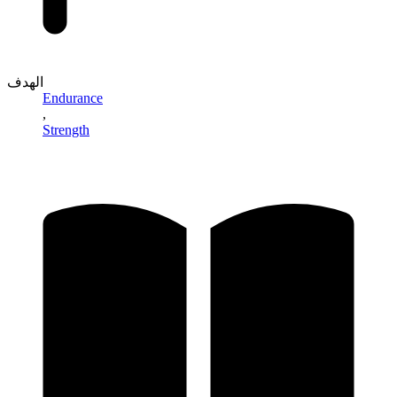
الهدف
Endurance
,
Strength