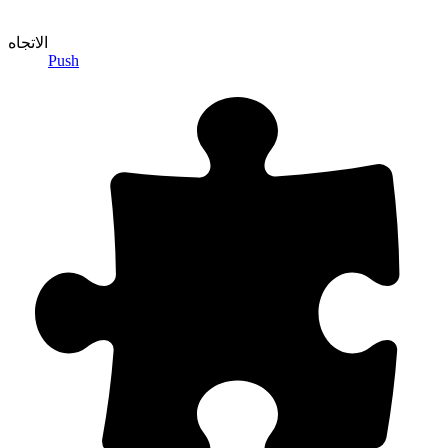
الاتجاه
Push