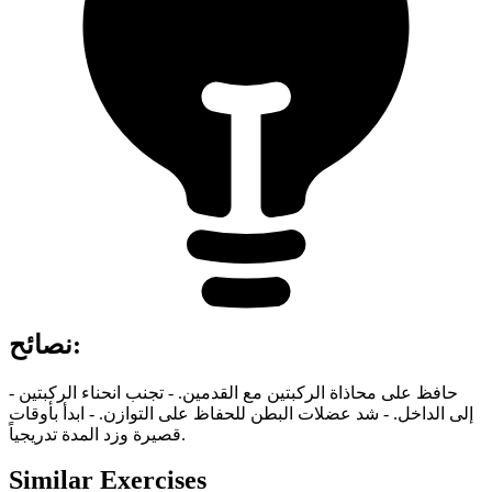
:
نصائح
- حافظ على محاذاة الركبتين مع القدمين. - تجنب انحناء الركبتين
إلى الداخل. - شد عضلات البطن للحفاظ على التوازن. - ابدأ بأوقات
قصيرة وزد المدة تدريجياً.
Similar Exercises