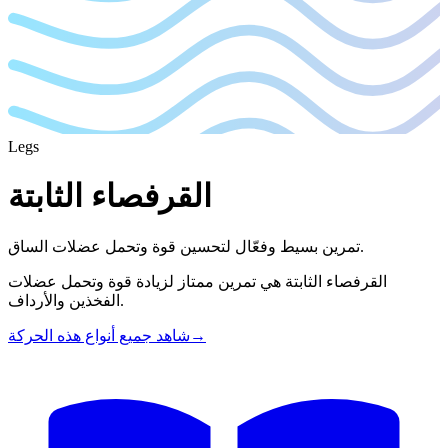
Legs
القرفصاء الثابتة
تمرين بسيط وفعّال لتحسين قوة وتحمل عضلات الساق.
القرفصاء الثابتة هي تمرين ممتاز لزيادة قوة وتحمل عضلات
الفخذين والأرداف.
→
شاهد جميع أنواع هذه الحركة