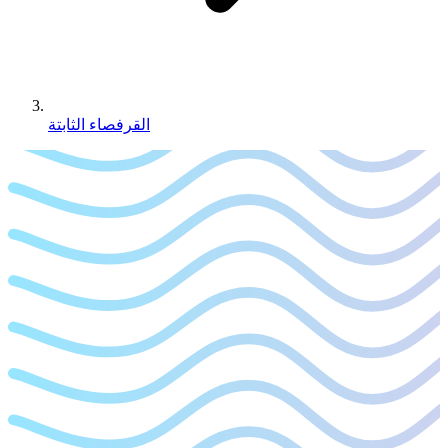
القرفصاء الثابتة