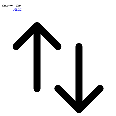
نوع التمرين
Static