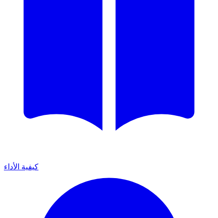
كيفية الأداء