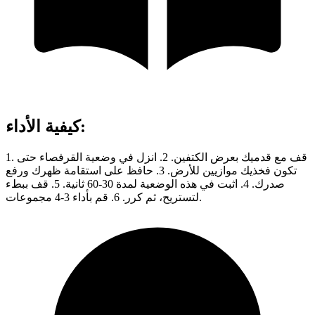
:
كيفية الأداء
1. قف مع قدميك بعرض الكتفين. 2. انزل في وضعية القرفصاء حتى
تكون فخذيك موازيين للأرض. 3. حافظ على استقامة ظهرك ورفع
صدرك. 4. اثبت في هذه الوضعية لمدة 30-60 ثانية. 5. قف ببطء
لتستريح، ثم كرر. 6. قم بأداء 3-4 مجموعات.