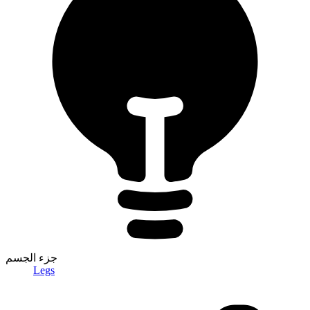
جزء الجسم
Legs