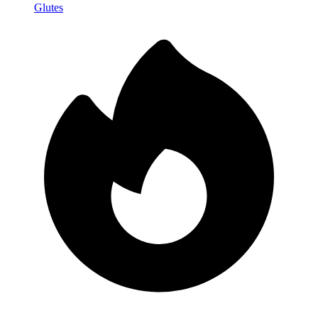
Glutes