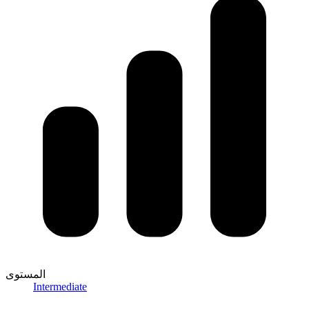
المستوى
Intermediate