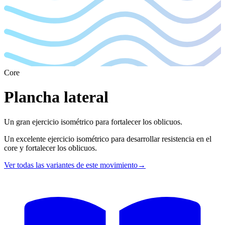
Core
Plancha lateral
Un gran ejercicio isométrico para fortalecer los oblicuos.
Un excelente ejercicio isométrico para desarrollar resistencia en el
core y fortalecer los oblicuos.
Ver todas las variantes de este movimiento
→