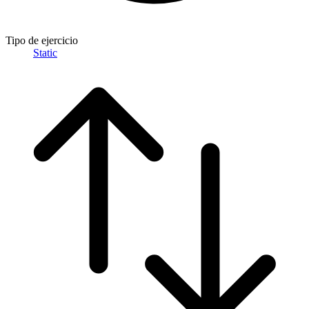
Tipo de ejercicio
Static