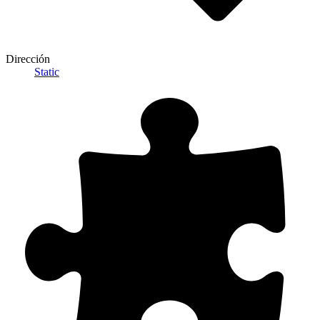
Dirección
Static