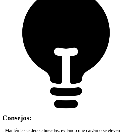
Consejos
:
- Mantén las caderas alineadas, evitando que caigan o se eleven