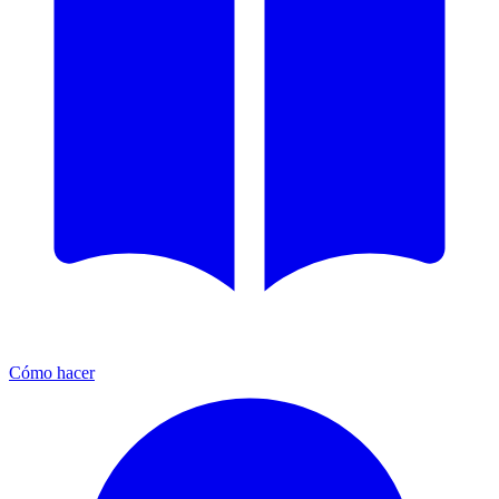
Cómo hacer