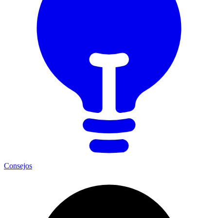
Consejos