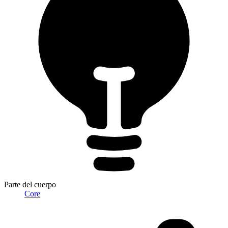
Parte del cuerpo
Core