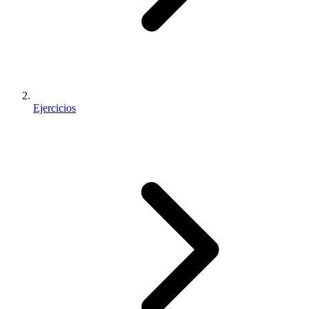
Ejercicios