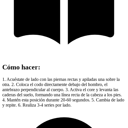
Cómo hacer
:
1. Acuéstate de lado con las piernas rectas y apiladas una sobre la
otra. 2. Coloca el codo directamente debajo del hombro, el
antebrazo perpendicular al cuerpo. 3. Activa el core y levanta las
caderas del suelo, formando una línea recta de la cabeza a los pies.
4. Mantén esta posición durante 20-60 segundos. 5. Cambia de lado
y repite. 6. Realiza 3-4 series por lado.