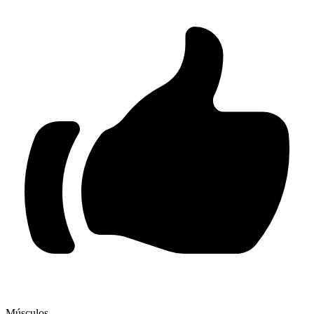
Músculos