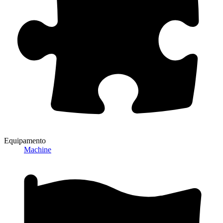
Equipamento
Machine