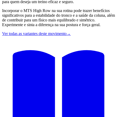
para quem deseja um treino eficaz e seguro.
Incorporar o MTS High Row na sua rotina pode trazer benefícios
significativos para a estabilidade do tronco e a saúde da coluna, além
de contribuir para um físico mais equilibrado e simétrico.
Experimente e sinta a diferença na sua postura e força geral.
Ver todas as variantes deste movimento
→