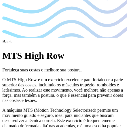
Back
MTS High Row
Fortaleça suas costas e melhore sua postura.
O MTS High Row é um exercício excelente para fortalecer a parte
superior das costas, incluindo os músculos trapézio, romboides e
latíssimos. Ao realizar este movimento, você melhora não apenas a
força, mas também a postura, o que é essencial para prevenir dores
nas costas e lesões.
A máquina MTS (Motion Technology Selectorized) permite um
movimento guiado e seguro, ideal para iniciantes que buscam
desenvolver a técnica correta. Este exercício é frequentemente
chamado de 'remada alta' nas academias, e é uma escolha popular