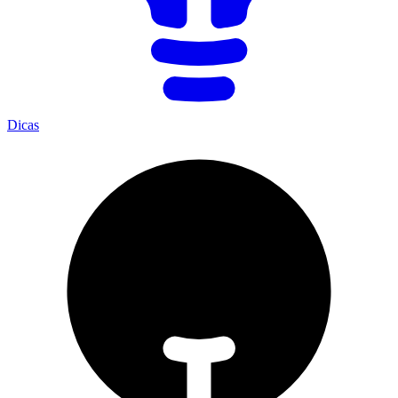
Dicas