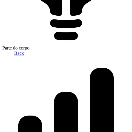
Parte do corpo
Back