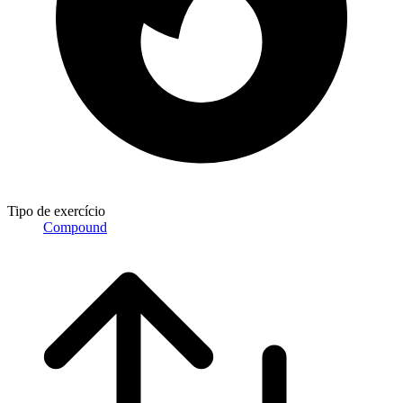
Tipo de exercício
Compound