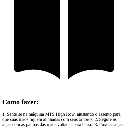
Como fazer
:
1. Sente-se na máquina MTS High Row, ajustando o assento para
que suas mãos fiquem alinhadas com seus ombros. 2. Segure as
alças com as palmas das mãos voltadas para baixo. 3. Puxe as alças