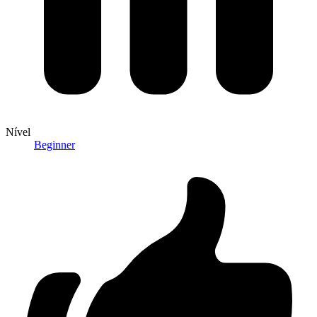
Nível
Beginner