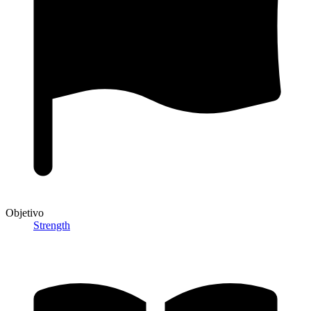
Objetivo
Strength