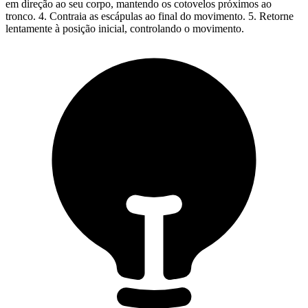
em direção ao seu corpo, mantendo os cotovelos próximos ao
tronco. 4. Contraia as escápulas ao final do movimento. 5. Retorne
lentamente à posição inicial, controlando o movimento.