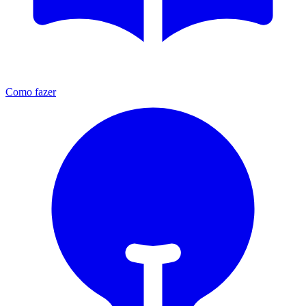
Como fazer