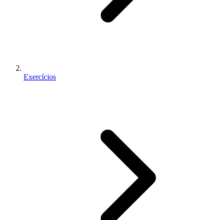
Exercícios