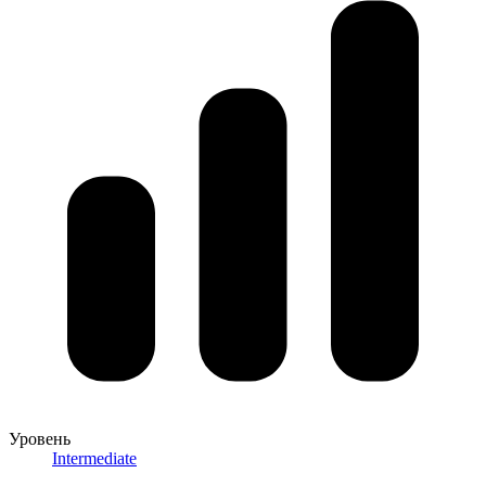
Уровень
Intermediate