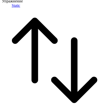
Упражнение
Static