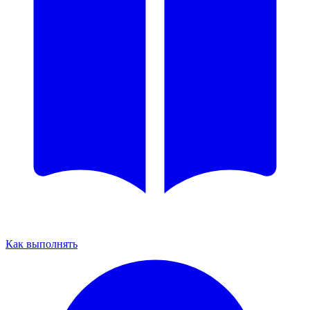
Как выполнять