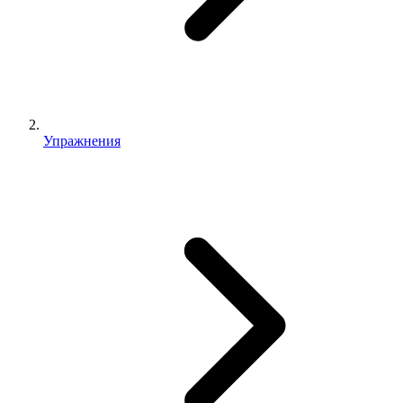
Упражнения