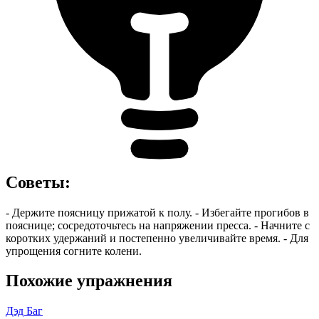
Советы
:
- Держите поясницу прижатой к полу. - Избегайте прогибов в
пояснице; сосредоточьтесь на напряжении пресса. - Начните с
коротких удержаний и постепенно увеличивайте время. - Для
упрощения согните колени.
Похожие упражнения
Дэд Баг