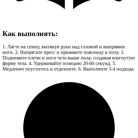
Как выполнять
:
1. Лягте на спину, вытянув руки над головой и выпрямив
ноги. 2. Напрягите пресс и прижмите поясницу к полу. 3.
Поднимите плечи и ноги чуть выше пола, создавая изогнутую
форму тела. 4. Удерживайте позицию 20-60 секунд. 5.
Медленно опуститесь и отдохните. 6. Выполните 3-4 подхода.