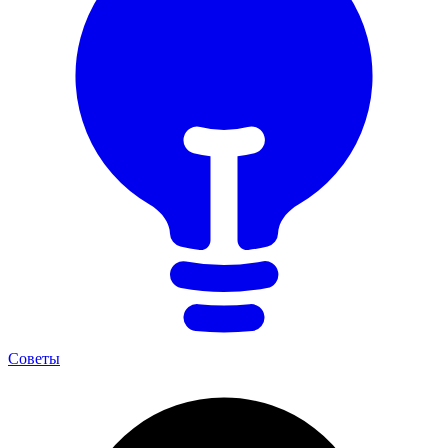
Советы