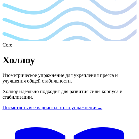
Core
Холлоу
Изометрическое упражнение для укрепления пресса и
улучшения общей стабильности.
Холлоу идеально подходит для развития силы корпуса и
стабилизации.
Посмотреть все варианты этого упражнения
→