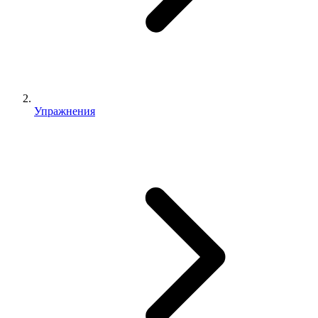
Упражнения