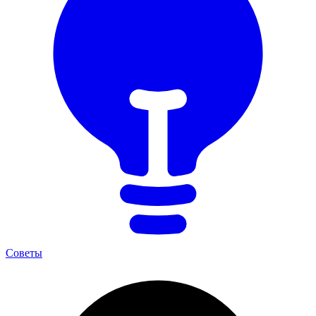
Советы