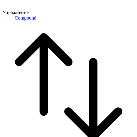
Упражнение
Compound