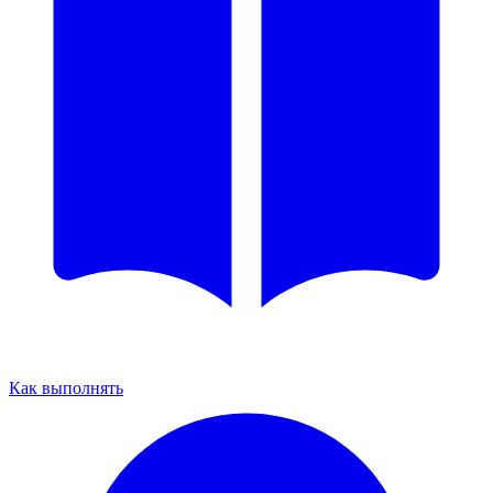
Как выполнять