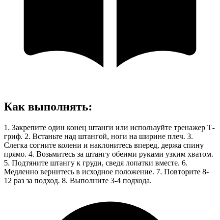
Как выполнять
:
1. Закрепите один конец штанги или используйте тренажер Т-
гриф. 2. Встаньте над штангой, ноги на ширине плеч. 3.
Слегка согните колени и наклонитесь вперед, держа спину
прямо. 4. Возьмитесь за штангу обеими руками узким хватом.
5. Подтяните штангу к груди, сведя лопатки вместе. 6.
Медленно вернитесь в исходное положение. 7. Повторите 8-
12 раз за подход. 8. Выполните 3-4 подхода.