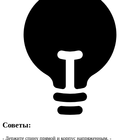
Советы
:
- Держите спину прямой и корпус напряженным. -