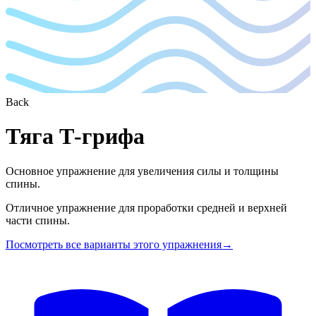
Back
Тяга Т-грифа
Основное упражнение для увеличения силы и толщины
спины.
Отличное упражнение для проработки средней и верхней
части спины.
Посмотреть все варианты этого упражнения
→