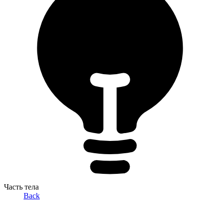
Часть тела
Back