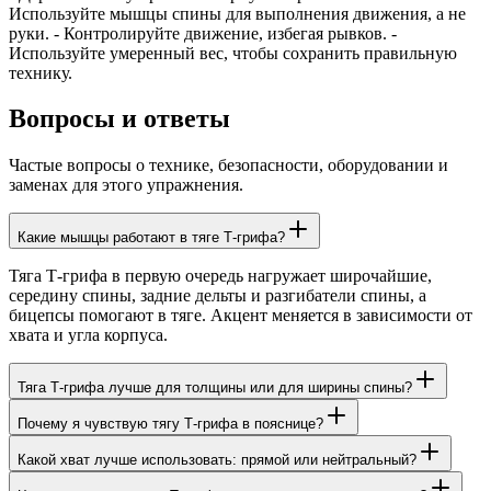
Используйте мышцы спины для выполнения движения, а не
руки. - Контролируйте движение, избегая рывков. -
Используйте умеренный вес, чтобы сохранить правильную
технику.
Вопросы и ответы
Частые вопросы о технике, безопасности, оборудовании и
заменах для этого упражнения.
Какие мышцы работают в тяге Т-грифа?
Тяга Т-грифа в первую очередь нагружает широчайшие,
середину спины, задние дельты и разгибатели спины, а
бицепсы помогают в тяге. Акцент меняется в зависимости от
хвата и угла корпуса.
Тяга Т-грифа лучше для толщины или для ширины спины?
Почему я чувствую тягу Т-грифа в пояснице?
Какой хват лучше использовать: прямой или нейтральный?