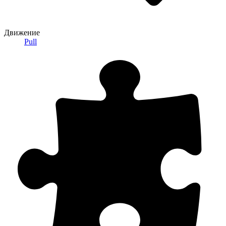
Движение
Pull