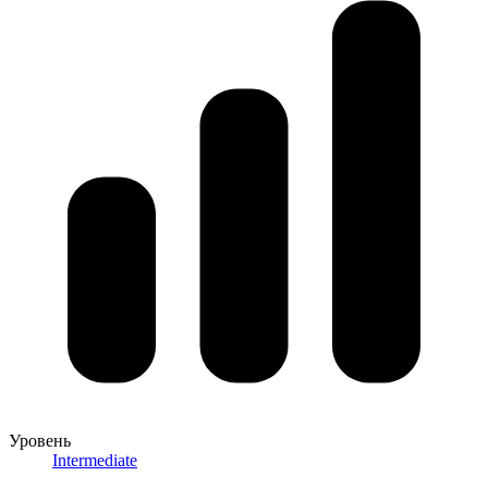
Уровень
Intermediate