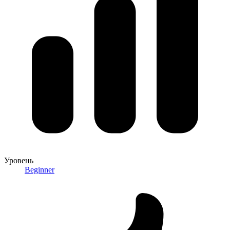
Уровень
Beginner