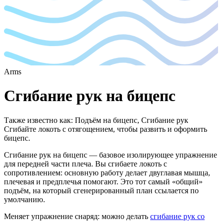
Arms
Сгибание рук на бицепс
Также известно как
:
Подъём на бицепс, Сгибание рук
Сгибайте локоть с отягощением, чтобы развить и оформить
бицепс.
Сгибание рук на бицепс — базовое изолирующее упражнение
для передней части плеча. Вы сгибаете локоть с
сопротивлением: основную работу делает двуглавая мышца,
плечевая и предплечья помогают. Это тот самый «общий»
подъём, на который сгенерированный план ссылается по
умолчанию.
Меняет упражнение снаряд: можно делать
сгибание рук со