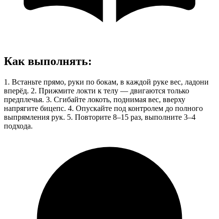
Как выполнять
:
1. Встаньте прямо, руки по бокам, в каждой руке вес, ладони
вперёд. 2. Прижмите локти к телу — двигаются только
предплечья. 3. Сгибайте локоть, поднимая вес, вверху
напрягите бицепс. 4. Опускайте под контролем до полного
выпрямления рук. 5. Повторите 8–15 раз, выполните 3–4
подхода.