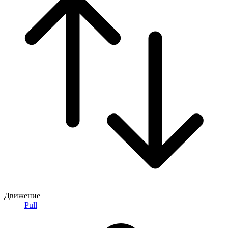
Движение
Pull