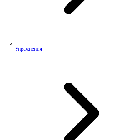
Упражнения