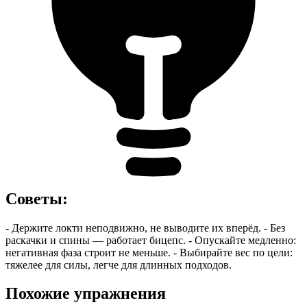
Советы
:
- Держите локти неподвижно, не выводите их вперёд. - Без
раскачки и спины — работает бицепс. - Опускайте медленно:
негативная фаза строит не меньше. - Выбирайте вес по цели:
тяжелее для силы, легче для длинных подходов.
Похожие упражнения