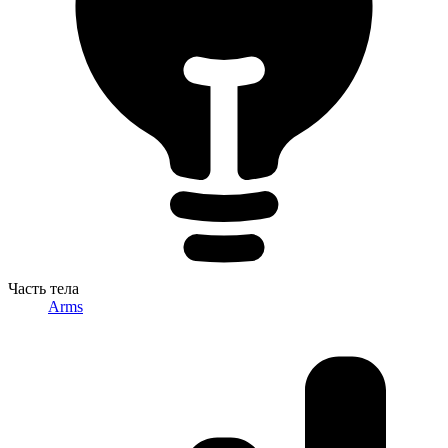
Часть тела
Arms