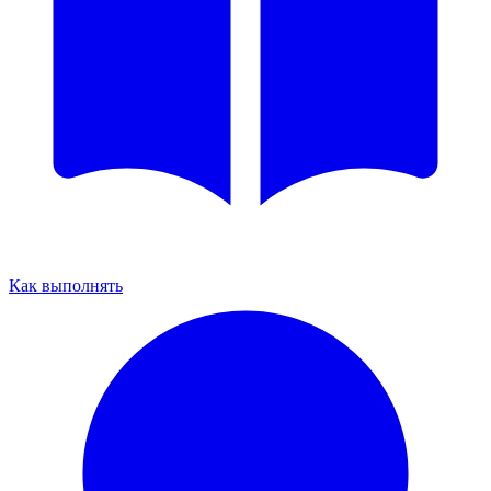
Как выполнять