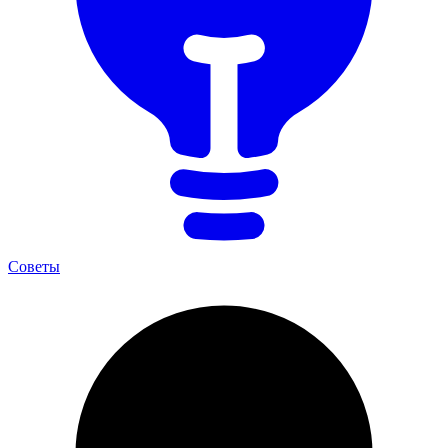
Советы